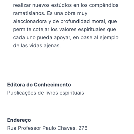
realizar nuevos estúdios en los compêndios
ramatisianos. Es una obra muy
aleccionadora y de profundidad moral, que
permite cotejar los valores espirituales que
cada uno pueda apoyar, en base al ejemplo
de Ias vidas ajenas.
Editora do Conhecimento
Publicações de livros espirituais
Endereço
Rua Professor Paulo Chaves, 276