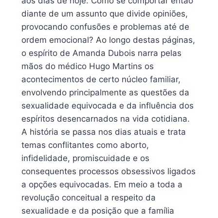
aos dias de hoje. Como se comportar então
diante de um assunto que divide opiniões,
provocando confusões e problemas até de
ordem emocional? Ao longo destas páginas,
o espírito de Amanda Dubois narra pelas
mãos do médico Hugo Martins os
acontecimentos de certo núcleo familiar,
envolvendo principalmente as questões da
sexualidade equivocada e da influência dos
espíritos desencarnados na vida cotidiana.
A história se passa nos dias atuais e trata
temas conflitantes como aborto,
infidelidade, promiscuidade e os
consequentes processos obsessivos ligados
a opções equivocadas. Em meio a toda a
revolução conceitual a respeito da
sexualidade e da posição que a família