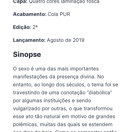
Capa:
Quatro cores laminação fosca
Acabamento:
Cola PUR
Edição:
2ª
Lançamento:
Agosto de 2019
Sinopse
O sexo é uma das mais importantes
manifestações da presença divina. No
entanto, ao longo dos séculos, o tema foi se
travestindo de uma conotação “diabólica”
por algumas instituições e sendo
vulgarizado por outras, o que transformou
esse ato tão natural em motivo de grandes
polêmicas, muitas das quais se estendem