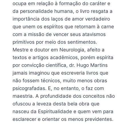
ocupa em relação à formação do caráter e
da personalidade humana, o livro resgata a
importância dos laços de amor verdadeiro
que unem os espíritos que retornam à carne
com a missão de vencer seus atavismos
primitivos por meio dos sentimentos.
Mestre e doutor em Neurologia, afeito a
textos e artigos acadêmicos, porém espírita
por convicção científica, dr. Hugo Martins
jamais imaginou que escreveria livros que
não fossem técnicos, muito menos obras
psicografadas. E, no entanto, o faz com
maestria. A profundidade dos conceitos não
ofuscou a leveza desta bela obra que
nasceu da Espiritualidade e quem vem para
esclarecer e orientar os menos previdentes.