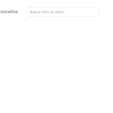
onceitos