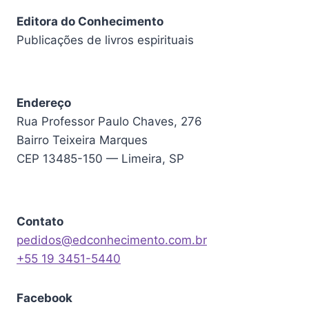
Editora do Conhecimento
Publicações de livros espirituais
Endereço
Rua Professor Paulo Chaves, 276
Bairro Teixeira Marques
CEP 13485-150 — Limeira, SP
Contato
pedidos@edconhecimento.com.br
+55 19 3451-5440
Facebook