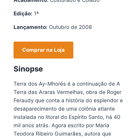
Edição:
1ª
Lançamento:
Outubro de 2008
Comprar na Loja
Sinopse
Terra dos Ay-Mhorés é a continuação de A
Terra das Araras Vermelhas, obra de Roger
Feraudy que conta a história do esplendor e
desaparecimento de uma colônia atlante
instalada no litoral do Espírito Santo, há 40
mil anos atrás. Agora escrito por Maria
Teodora Ribeiro Guimarães, autora que