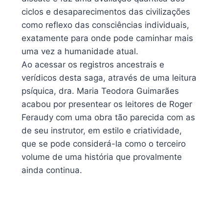
ciclos e desaparecimentos das civilizações
como reflexo das consciências individuais,
exatamente para onde pode caminhar mais
uma vez a humanidade atual.
Ao acessar os registros ancestrais e
verídicos desta saga, através de uma leitura
psíquica, dra. Maria Teodora Guimarães
acabou por presentear os leitores de Roger
Feraudy com uma obra tão parecida com as
de seu instrutor, em estilo e criatividade,
que se pode considerá-la como o terceiro
volume de uma história que provalmente
ainda continua.