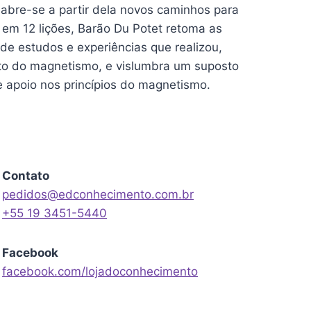
 abre-se a partir dela novos caminhos para
em 12 lições, Barão Du Potet retoma as
 de estudos e experiências que realizou,
to do magnetismo, e vislumbra um suposto
 apoio nos princípios do magnetismo.
Contato
pedidos@edconhecimento.com.br
+55 19 3451-5440
Facebook
facebook.com/lojadoconhecimento