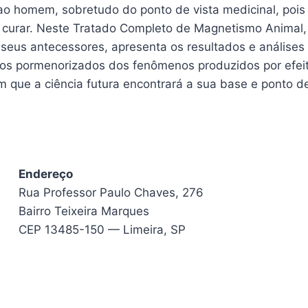
ao homem, sobretudo do ponto de vista medicinal, pois
 curar. Neste Tratado Completo de Magnetismo Animal, 
 seus antecessores, apresenta os resultados e análises
tos pormenorizados dos fenômenos produzidos por efei
que a ciência futura encontrará a sua base e ponto de
Endereço
Rua Professor Paulo Chaves, 276
Bairro Teixeira Marques
CEP 13485-150 — Limeira, SP