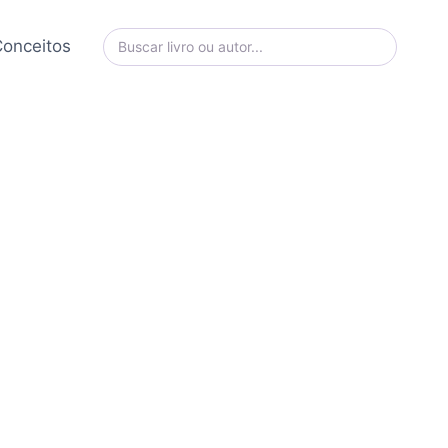
onceitos