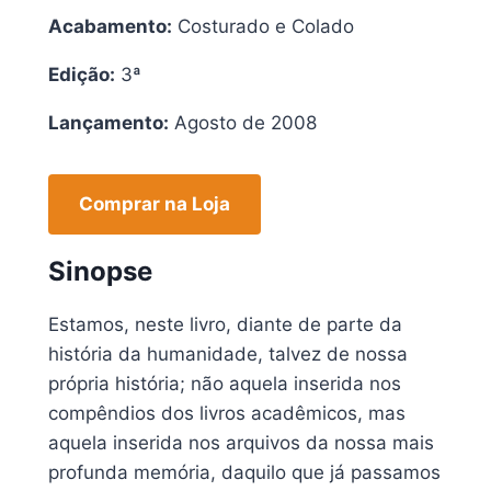
Acabamento:
Costurado e Colado
Edição:
3ª
Lançamento:
Agosto de 2008
Comprar na Loja
Sinopse
Estamos, neste livro, diante de parte da
história da humanidade, talvez de nossa
própria história; não aquela inserida nos
compêndios dos livros acadêmicos, mas
aquela inserida nos arquivos da nossa mais
profunda memória, daquilo que já passamos