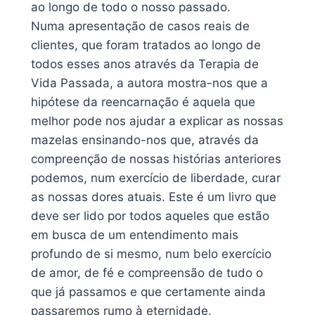
ao longo de todo o nosso passado.
Numa apresentação de casos reais de
clientes, que foram tratados ao longo de
todos esses anos através da Terapia de
Vida Passada, a autora mostra-nos que a
hipótese da reencarnação é aquela que
melhor pode nos ajudar a explicar as nossas
mazelas ensinando-nos que, através da
compreenção de nossas histórias anteriores
podemos, num exercício de liberdade, curar
as nossas dores atuais. Este é um livro que
deve ser lido por todos aqueles que estão
em busca de um entendimento mais
profundo de si mesmo, num belo exercício
de amor, de fé e compreensão de tudo o
que já passamos e que certamente ainda
passaremos rumo à eternidade.