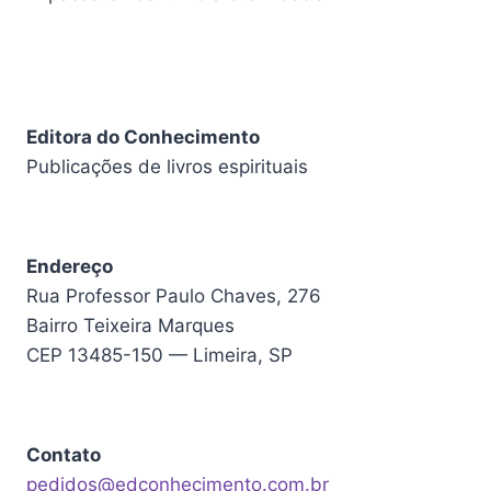
Editora do Conhecimento
Publicações de livros espirituais
Endereço
Rua Professor Paulo Chaves, 276
Bairro Teixeira Marques
CEP 13485-150 — Limeira, SP
Contato
pedidos@edconhecimento.com.br