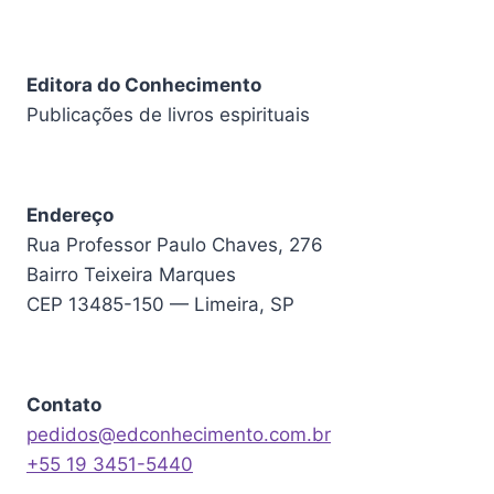
Editora do Conhecimento
Publicações de livros espirituais
Endereço
Rua Professor Paulo Chaves, 276
Bairro Teixeira Marques
CEP 13485-150 — Limeira, SP
Contato
pedidos@edconhecimento.com.br
+55 19 3451-5440