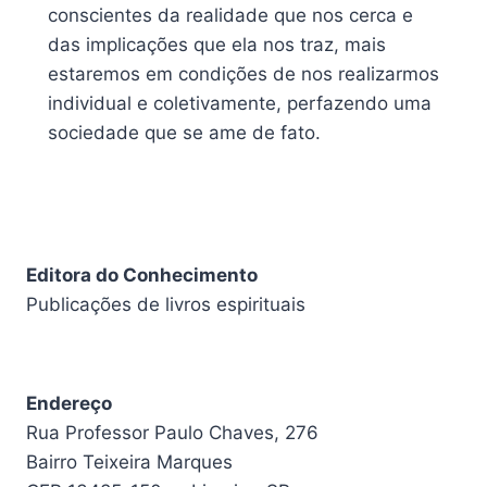
conscientes da realidade que nos cerca e
das implicações que ela nos traz, mais
estaremos em condições de nos realizarmos
individual e coletivamente, perfazendo uma
sociedade que se ame de fato.
Editora do Conhecimento
Publicações de livros espirituais
Endereço
Rua Professor Paulo Chaves, 276
Bairro Teixeira Marques