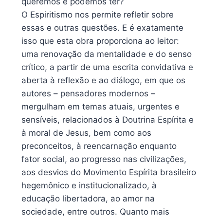
queremos e podemos ter?
O Espiritismo nos permite refletir sobre
essas e outras questões. E é exatamente
isso que esta obra proporciona ao leitor:
uma renovação da mentalidade e do senso
crítico, a partir de uma escrita convidativa e
aberta à reflexão e ao diálogo, em que os
autores – pensadores modernos –
mergulham em temas atuais, urgentes e
sensíveis, relacionados à Doutrina Espírita e
à moral de Jesus, bem como aos
preconceitos, à reencarnação enquanto
fator social, ao progresso nas civilizações,
aos desvios do Movimento Espírita brasileiro
hegemônico e institucionalizado, à
educação libertadora, ao amor na
sociedade, entre outros. Quanto mais