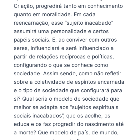
Criação, progredirá tanto em conhecimento
quanto em moralidade. Em cada
reencarnação, esse “sujeito inacabado”
assumirá uma personalidade e certos
papéis sociais. E, ao conviver com outros
seres, influenciará e será influenciado a
partir de relações recíprocas e políticas,
configurando o que se conhece como
sociedade. Assim sendo, como não refletir
sobre a coletividade de espíritos encarnada
e o tipo de sociedade que configurará para
si? Qual seria o modelo de sociedade que
melhor se adapta aos “sujeitos espirituais
sociais inacabados”, que os acolhe, os
educa e os faz progredir do nascimento até
a morte? Que modelo de país, de mundo,