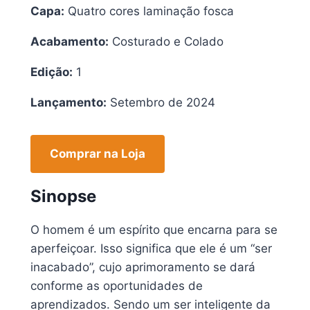
Capa:
Quatro cores laminação fosca
Acabamento:
Costurado e Colado
Edição:
1
Lançamento:
Setembro de 2024
Comprar na Loja
Sinopse
O homem é um espírito que encarna para se
aperfeiçoar. Isso significa que ele é um “ser
inacabado”, cujo aprimoramento se dará
conforme as oportunidades de
aprendizados. Sendo um ser inteligente da