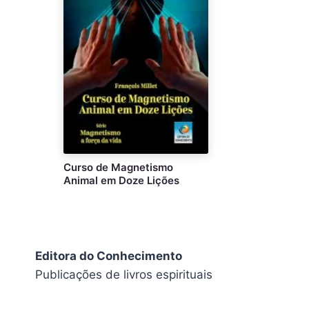
Curso de Magnetismo
Animal em Doze Lições
Editora do Conhecimento
Publicações de livros espirituais