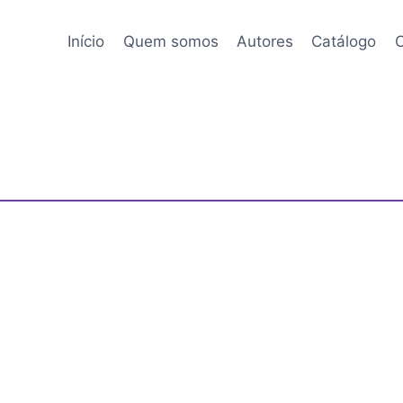
Início
Quem somos
Autores
Catálogo
C