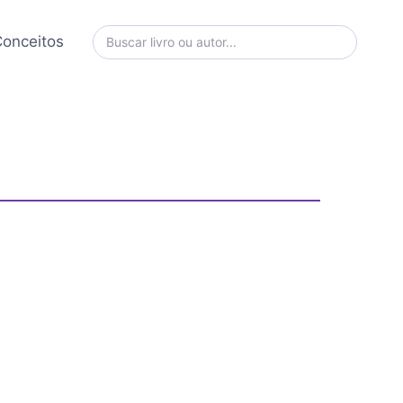
onceitos