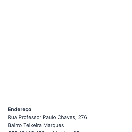
Endereço
Rua Professor Paulo Chaves, 276
Bairro Teixeira Marques